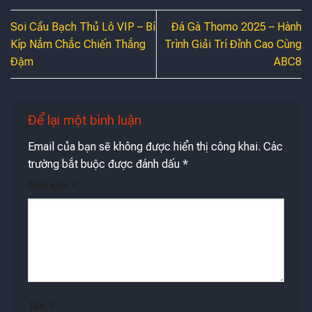
Soi Cầu Bạch Thủ Lô VIP – Bí
Đá Gà Thomo 2025 – Hành
Kíp Nắm Chắc Chiến Thắng
Trình Giải Trí Đỉnh Cao Cùng
Đậm
ABC8
Để lại một bình luận
Email của bạn sẽ không được hiển thị công khai.
Các
trường bắt buộc được đánh dấu
*
Bình luận
*
Tên
*