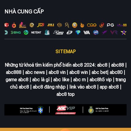
NHÀ CUNG CẤP
SITEMAP
Những từ khoá tìm kiếm phổ biến abc8 2024: abc8 | abc88 |
abc8
88 | abc news |
abc8
vin | abc8 win | abc bet| abc80 |
game
abc8 | abc là gì | abc like | abc rn | abc8h5 vip | trang
chủ abc8 | abc8 đăng nhập | link vào abc8 | app abc8 |
abc8 top