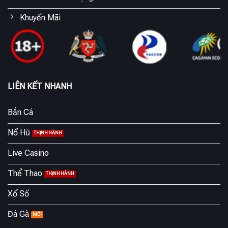
Khuyến Mãi
LIÊN KẾT NHANH
Bắn Cá
Nổ Hũ
Live Casino
Thể Thao
Xổ Số
Đá Gà