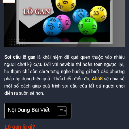
Soi cầu lô gan
là khái niệm đã quá quen thuộc vào nhiều
người chơi kỳ cựu. Đối với newbie thì hoàn toàn ngược lại,
họ thậm chí còn chưa từng nghe huống gì biết các phương
pháp áp dụng hiệu quả. Thấu hiểu điều đó,
Abc8
sẽ chia sẻ
một số cách giúp quá trình soi cầu của tất cả người chơi
diễn ra suôn sẻ hơn.
Nội Dung Bài Viết
Lô gan là gì?