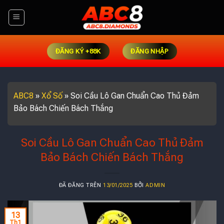
Chuyển
đến
nội
dung
ĐĂNG KÝ +88K
ĐĂNG NHẬP
ABC8
»
Xổ Số
»
Soi Cầu Lô Gan Chuẩn Cao Thủ Đảm
Bảo Bách Chiến Bách Thắng
Soi Cầu Lô Gan Chuẩn Cao Thủ Đảm
Bảo Bách Chiến Bách Thắng
ĐÃ ĐĂNG TRÊN
13/01/2025
BỞI
ADMIN
13
Th1