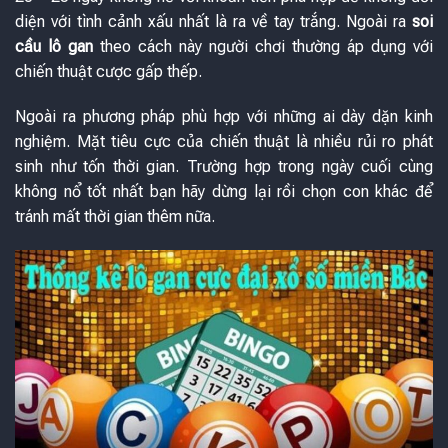
diện với tình cảnh xấu nhất là ra về tay trắng. Ngoài ra
soi
cầu lô gan
theo cách này người chơi thường áp dụng với
chiến thuật cược gấp thếp.
Ngoài ra phương pháp phù hợp với những ai dày dặn kinh
nghiệm. Mặt tiêu cực của chiến thuật là nhiều rủi ro phát
sinh như tốn thời gian. Trường hợp trong ngày cuối cùng
không nổ tốt nhất bạn hãy dừng lại rồi chọn con khác để
tránh mất thời gian thêm nữa.