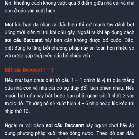
lên, khoảng cách không vượt quá 3 điểm giữa nhà cái và nhà
con ở các ván xuất hiện.
Một khi bạn đã nhận ra dấu hiệu thì cứ mạnh tay đánh bệt
đồng thời kiên trì tới khi cầu gãy. Ngoài ra khi áp dụng cách
soi cầu Baccarat
này bạn cần không được bỏ cuộc. Đặc
biệt đừng lo lắng bởi phương pháp này an toàn hơn nhiều so
với cược gấp thếp yêu cầu bỏ nhiều vốn.
Bắt cầu Baccarat 1 – 1
Nếu như bạn chưa biết từ cầu 1 – 1 chính là vị trí cửa thắng
của nhà con và nhà cái có sự thay đổi luân phiên nhau. Nếu
muốn bắt cầu này bắt buộc bạn phải quan sát ít nhất 3 ván
trước đó. Thường nó sẽ xuất hiện 4 – 6 nhịp hoặc lúc kéo tới
nhịp thứ 10.
Ngoài ra với cách
soi cầu Baccarat
này người chơi hãy áp
dụng phương pháp xuôi theo dòng nước. Theo đó ban đầu