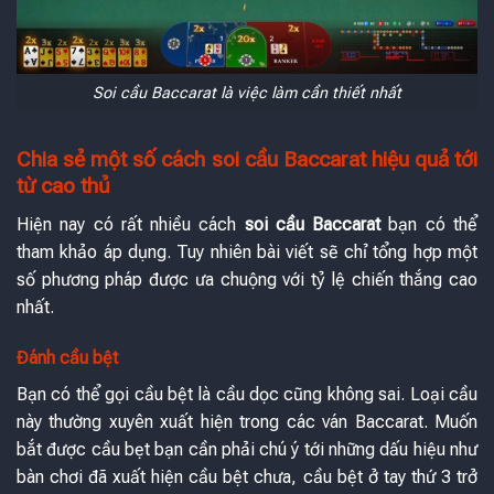
Soi cầu Baccarat là việc làm cần thiết nhất
Chia sẻ một số cách soi cầu Baccarat hiệu quả tới
từ cao thủ
Hiện nay có rất nhiều cách
soi cầu Baccarat
bạn có thể
tham khảo áp dụng. Tuy nhiên bài viết sẽ chỉ tổng hợp một
số phương pháp được ưa chuộng với tỷ lệ chiến thắng cao
nhất.
Đánh cầu bệt
Bạn có thể gọi cầu bệt là cầu dọc cũng không sai. Loại cầu
này thường xuyên xuất hiện trong các ván Baccarat. Muốn
bắt được cầu bẹt bạn cần phải chú ý tới những dấu hiệu như
bàn chơi đã xuất hiện cầu bệt chưa, cầu bệt ở tay thứ 3 trở