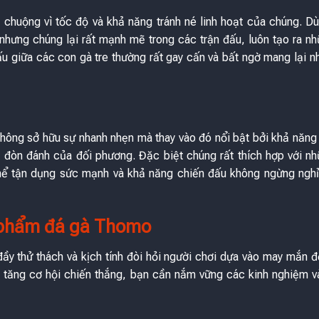
chuộng vì tốc độ và khả năng tránh né linh hoạt của chúng. D
nhưng chúng lại rất mạnh mẽ trong các trận đấu, luôn tạo ra n
đấu giữa các con gà tre thường rất gay cấn và bất ngờ mang lại n
không sở hữu sự nhanh nhẹn mà thay vào đó nổi bật bởi khả năng
đòn đánh của đối phương. Đặc biệt chúng rất thích hợp với n
 thể tận dụng sức mạnh và khả năng chiến đấu không ngừng ngh
 phẩm đá gà Thomo
ầy thử thách và kịch tính đòi hỏi người chơi dựa vào may mắn 
a tăng cơ hội chiến thắng, bạn cần nắm vững các kinh nghiệm v