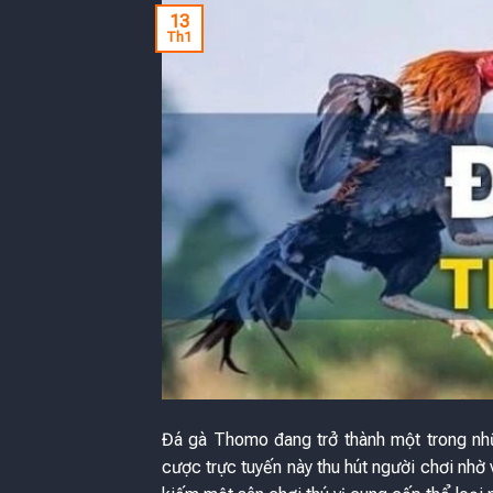
13
Th1
Đá gà Thomo đang trở thành một trong nhữ
cược trực tuyến này thu hút người chơi nhờ