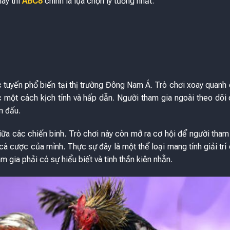
này thì
ABC8
chính là lựa chọn lý tưởng nhất.
c tuyến phổ biến tại thị trường Đông Nam Á. Trò chơi xoay quanh
 một cách kịch tính và hấp dẫn. Người tham gia ngoài theo dõi
n đấu.
giữa các chiến binh. Trò chơi này còn mở ra cơ hội để người tham
cá cược của mình. Thực sự đây là một thể loại mang tính giải trí
m gia phải có sự hiểu biết và tinh thần kiên nhẫn.