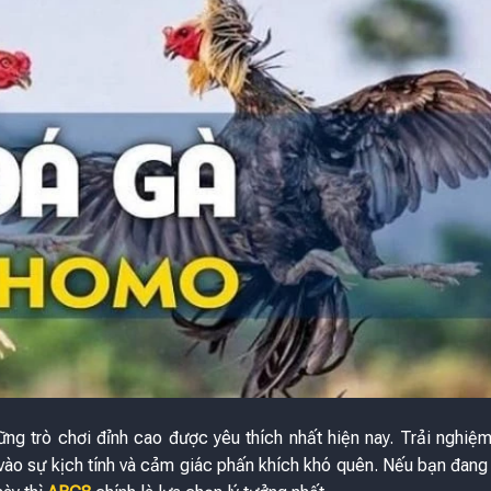
ng trò chơi đỉnh cao được yêu thích nhất hiện nay. Trải nghiệ
 vào sự kịch tính và cảm giác phấn khích khó quên. Nếu bạn đang