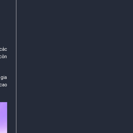
 các
 còn
 gia
 cao