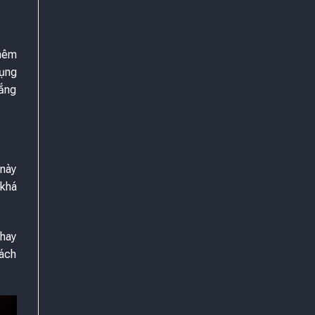
thêm
dụng
hắng
 này
 khá
thay
hách