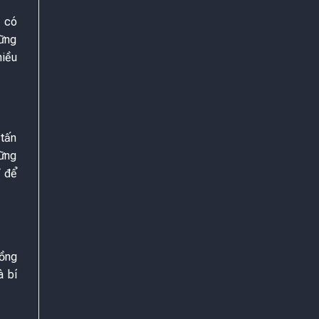
ù có
hững
hiều
 tấn
hững
ỉ để
đồng
à bí