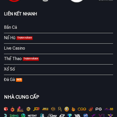
LIÊN KẾT NHANH
Bắn Cá
Nổ Hũ
Live Casino
Thể Thao
Xổ Số
Đá Gà
NHÀ CUNG CẤP