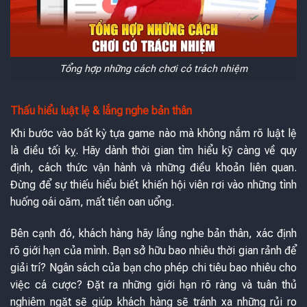
Tổng hợp những cách chơi có trách nhiệm
Thấu hiểu luật lệ & lắng nghe bản thân
Khi bước vào bất kỳ tựa game nào mà không nắm rõ luật lệ
là điều tối kỵ. Hãy dành thời gian tìm hiểu kỹ càng về quy
định, cách thức vận hành và những điều khoản liên quan.
Đừng để sự thiếu hiểu biết khiến hội viên rơi vào những tình
huống oái oăm, mất tiền oan uổng.
Bên cạnh đó, khách hàng hãy lắng nghe bản thân, xác định
rõ giới hạn của mình. Bạn sở hữu bao nhiêu thời gian rảnh để
giải trí? Ngân sách của bạn cho phép chi tiêu bao nhiêu cho
việc cá cược? Đặt ra những giới hạn rõ ràng và tuân thủ
nghiêm ngặt sẽ giúp khách hàng sẽ tránh xa những rủi ro