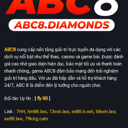
ABC8
cung cấp nền tảng giải trí trực tuyến đa dạng với các
dịch vụ nổi bật như thể thao, casino và game bài. Được đánh
giá cao nhờ giao diện hiện đại, bảo mật tối ưu và thanh toán
nhanh chóng, game ABC8 đảm bảo mang đến trải nghiệm
giải trí hàng đầu. Với ưu đãi hấp dẫn và hỗ trợ khách hàng
24/7, ABC 8 là điểm đến lý tưởng cho người chơi.
Đối tác Uy tín :
|
fly 88
|
Link :
7HH
,
hm88.law
,
13win.law
,
xn88.in.net
,
68win.law
,
ee88.law
,
79king.cam