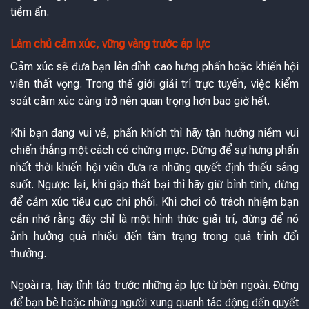
tiềm ẩn.
Làm chủ cảm xúc, vững vàng trước áp lực
Cảm xúc sẽ đưa bạn lên đỉnh cao hưng phấn hoặc khiến hội
viên thất vọng. Trong thế giới giải trí trực tuyến, việc kiểm
soát cảm xúc càng trở nên quan trọng hơn bao giờ hết.
Khi bạn đang vui vẻ, phấn khích thì hãy tận hưởng niềm vui
chiến thắng một cách có chừng mực. Đừng để sự hưng phấn
nhất thời khiến hội viên đưa ra những quyết định thiếu sáng
suốt. Ngược lại, khi gặp thất bại thì hãy giữ bình tĩnh, đừng
để cảm xúc tiêu cực chi phối. Khi chơi có trách nhiệm bạn
cần nhớ rằng đây chỉ là một hình thức giải trí, đừng để nó
ảnh hưởng quá nhiều đến tâm trạng trong quá trình đổi
thưởng.
Ngoài ra, hãy tỉnh táo trước những áp lực từ bên ngoài. Đừng
để bạn bè hoặc những người xung quanh tác động đến quyết